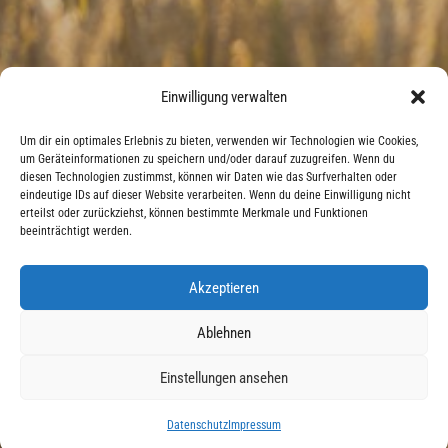
Einwilligung verwalten
Um dir ein optimales Erlebnis zu bieten, verwenden wir Technologien wie Cookies,
um Geräteinformationen zu speichern und/oder darauf zuzugreifen. Wenn du
diesen Technologien zustimmst, können wir Daten wie das Surfverhalten oder
eindeutige IDs auf dieser Website verarbeiten. Wenn du deine Einwilligung nicht
erteilst oder zurückziehst, können bestimmte Merkmale und Funktionen
beeinträchtigt werden.
Akzeptieren
Ablehnen
Einstellungen ansehen
Instagram
Datenschutz
Impressum