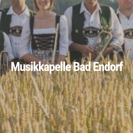
Musikkapelle Bad Endorf