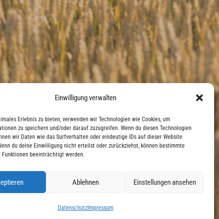
Einwilligung verwalten
timales Erlebnis zu bieten, verwenden wir Technologien wie Cookies, um
tionen zu speichern und/oder darauf zuzugreifen. Wenn du diesen Technologien
nnen wir Daten wie das Surfverhalten oder eindeutige IDs auf dieser Website
Wenn du deine Einwilligung nicht erteilst oder zurückziehst, können bestimmte
 Funktionen beeinträchtigt werden.
eptieren
Ablehnen
Einstellungen ansehen
Datenschutz
Impressum