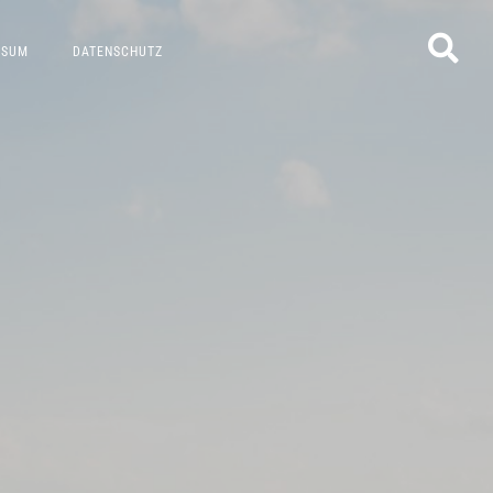
SSUM
DATENSCHUTZ