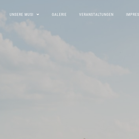
UNSERE MUSI
GALERIE
VERANSTALTUNGEN
IMPRE