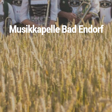
Musikkapelle Bad Endorf