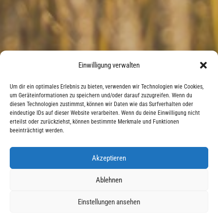
Einwilligung verwalten
Um dir ein optimales Erlebnis zu bieten, verwenden wir Technologien wie Cookies,
um Geräteinformationen zu speichern und/oder darauf zuzugreifen. Wenn du
diesen Technologien zustimmst, können wir Daten wie das Surfverhalten oder
eindeutige IDs auf dieser Website verarbeiten. Wenn du deine Einwilligung nicht
erteilst oder zurückziehst, können bestimmte Merkmale und Funktionen
beeinträchtigt werden.
Akzeptieren
Ablehnen
Einstellungen ansehen