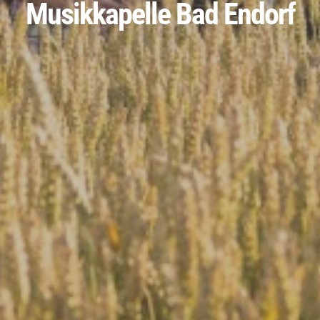
Musikkapelle Bad Endorf