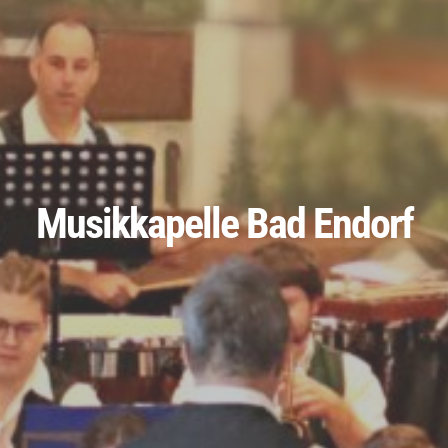
Musikkapelle Bad Endorf