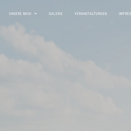
UNSERE MUSI
GALERIE
VERANSTALTUNGEN
IMPRE