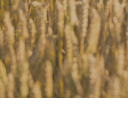
Kurkonzert