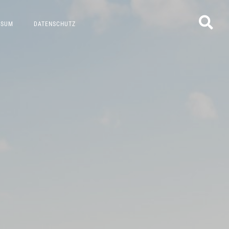
SSUM
DATENSCHUTZ